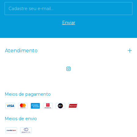
Atendimento
Meios de pagamento
Meios de envio